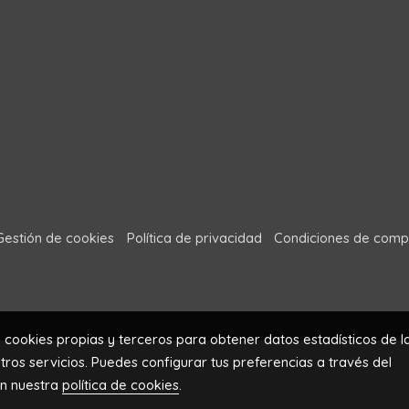
Gestión de cookies
Política de privacidad
Condiciones de comp
a cookies propias y terceros para obtener datos estadísticos de l
ros servicios. Puedes configurar tus preferencias a través del
en nuestra
política de cookies
.