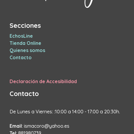
Secciones
EchosLine
Tienda Online
Quienes somos
Contacto
Declaración de Accesibilidad
Contacto
De Lunes a Viernes: :10:00 a 14:00 - 17:00 a 20:30h.
Email
: ismacoro@yahoo.es
Tel
: 881980739