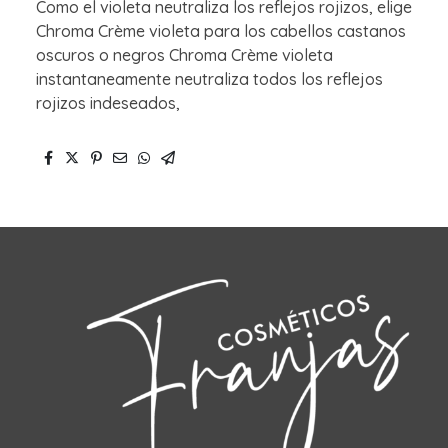
Como el violeta neutraliza los reflejos rojizos, elige
Chroma Crème violeta para los cabellos castanos
oscuros o negros Chroma Crème violeta
instantaneamente neutraliza todos los reflejos
rojizos indeseados,