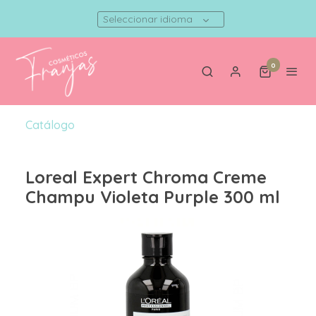
Seleccionar idioma
0
Catálogo
Loreal Expert Chroma Creme
Champu Violeta Purple 300 ml