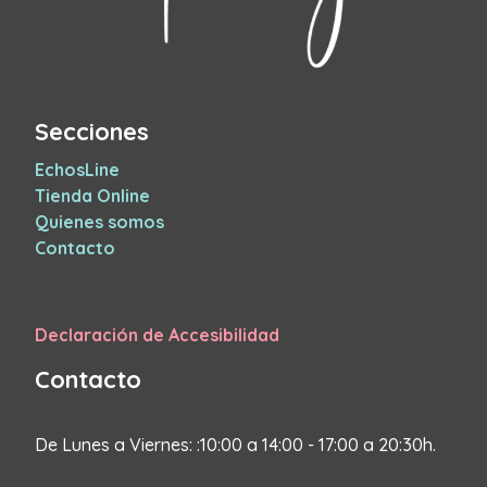
Secciones
EchosLine
Tienda Online
Quienes somos
Contacto
Declaración de Accesibilidad
Contacto
De Lunes a Viernes: :10:00 a 14:00 - 17:00 a 20:30h.