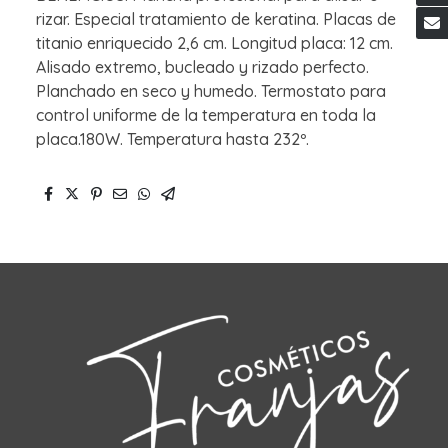
rizar. Especial tratamiento de keratina. Placas de
titanio enriquecido 2,6 cm. Longitud placa: 12 cm.
Alisado extremo, bucleado y rizado perfecto.
Planchado en seco y humedo. Termostato para
control uniforme de la temperatura en toda la
placa.180W. Temperatura hasta 232º.