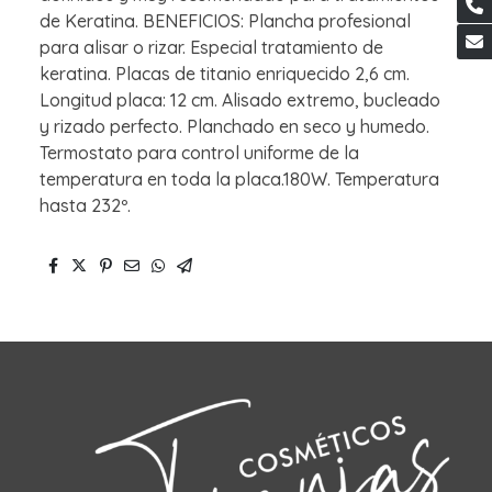
de Keratina. BENEFICIOS: Plancha profesional
para alisar o rizar. Especial tratamiento de
keratina. Placas de titanio enriquecido 2,6 cm.
Longitud placa: 12 cm. Alisado extremo, bucleado
y rizado perfecto. Planchado en seco y humedo.
Termostato para control uniforme de la
temperatura en toda la placa.180W. Temperatura
hasta 232º.