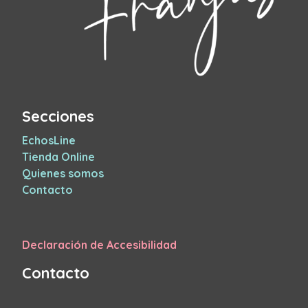
Secciones
EchosLine
Tienda Online
Quienes somos
Contacto
Declaración de Accesibilidad
Contacto