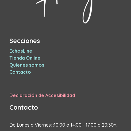
Secciones
EchosLine
Tienda Online
Quienes somos
Contacto
Declaración de Accesibilidad
Contacto
De Lunes a Viernes: :10:00 a 14:00 - 17:00 a 20:30h.