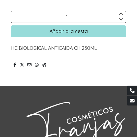
Añadir a la cesta
HC BIOLOGICAL ANTICAIDA CH 250ML