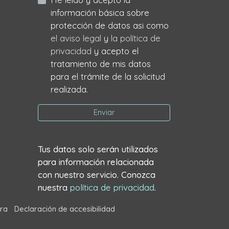
información básica sobre
protección de datos asi como
el aviso legal
y
la política de
privacidad
y acepto el
tratamiento de mis datos
para el trámite de la solicitud
realizada.
Enviar
Tus datos solo serán utilizados
para información relacionada
con nuestro servicio. Conozca
nuestra
política de privacidad
.
ra
Declaración de accesibilidad