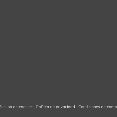
Gestión de cookies
Política de privacidad
Condiciones de comp