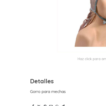
Haz click para am
Detalles
Gorro para mechas