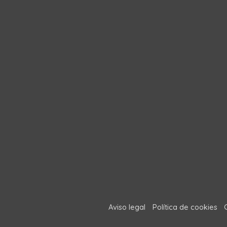
Aviso legal
Política de cookies