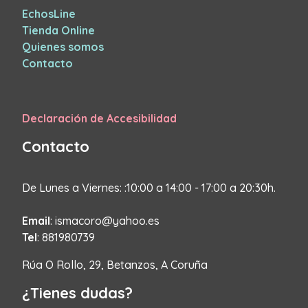
EchosLine
Tienda Online
Quienes somos
Contacto
Declaración de Accesibilidad
Contacto
De Lunes a Viernes: :10:00 a 14:00 - 17:00 a 20:30h.
Email
: ismacoro@yahoo.es
Tel
: 881980739
Rúa O Rollo, 29, Betanzos, A Coruña
¿Tienes dudas?