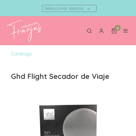
Seleccionar idioma
0
Catálogo
Ghd Flight Secador de Viaje