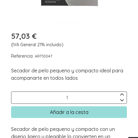
57,03 €
(IVA General 21% incluido)
Referencia:
ART10047
Secador de pelo pequeno y compacto ideal para
acompanarte en todos lados
Añadir a la cesta
Secador de pelo pequeno y compacto con un
diseno ligero y plegable lo convierten en un