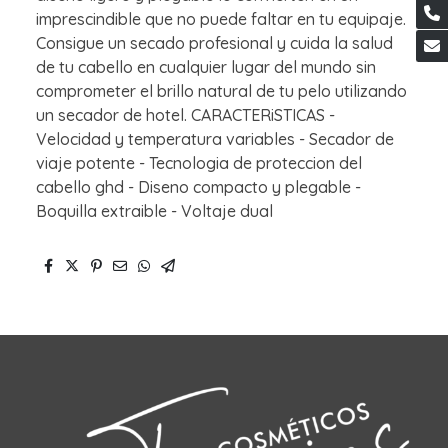
imprescindible que no puede faltar en tu equipaje.
Consigue un secado profesional y cuida la salud
de tu cabello en cualquier lugar del mundo sin
comprometer el brillo natural de tu pelo utilizando
un secador de hotel. CARACTERiSTICAS -
Velocidad y temperatura variables - Secador de
viaje potente - Tecnologia de proteccion del
cabello ghd - Diseno compacto y plegable -
Boquilla extraible - Voltaje dual