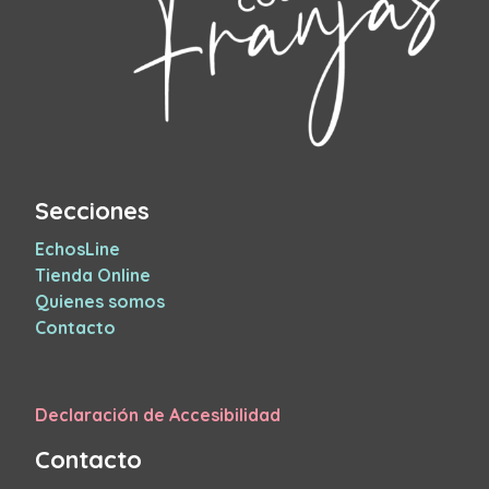
Secciones
EchosLine
Tienda Online
Quienes somos
Contacto
Declaración de Accesibilidad
Contacto