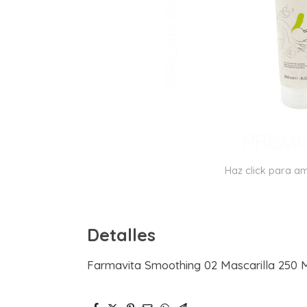
Haz click para am
Detalles
Farmavita Smoothing 02 Mascarilla 250 