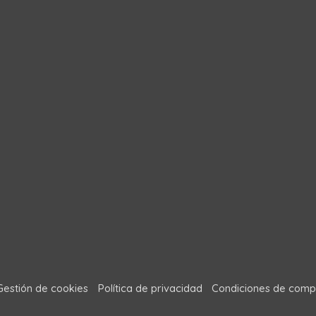
Gestión de cookies
Política de privacidad
Condiciones de comp