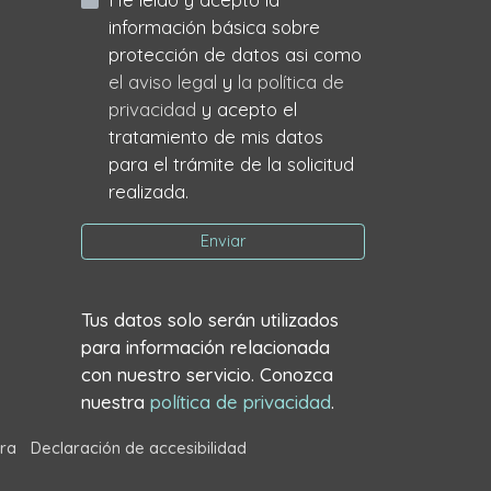
información básica sobre
protección de datos asi como
el aviso legal
y
la política de
privacidad
y acepto el
tratamiento de mis datos
para el trámite de la solicitud
realizada.
Enviar
Tus datos solo serán utilizados
para información relacionada
con nuestro servicio. Conozca
nuestra
política de privacidad
.
ra
Declaración de accesibilidad