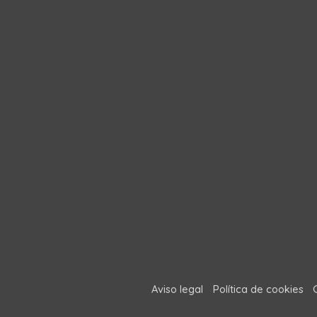
Aviso legal
Política de cookies