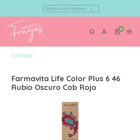
Seleccionar idioma
0
Catálogo
Farmavita Life Color Plus 6 46
Rubio Oscuro Cob Rojo