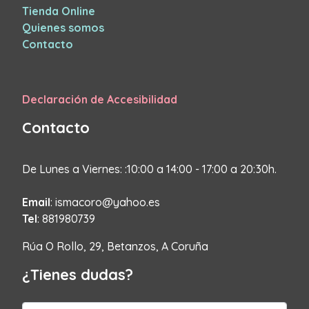
Tienda Online
Quienes somos
Contacto
Declaración de Accesibilidad
Contacto
De Lunes a Viernes: :10:00 a 14:00 - 17:00 a 20:30h.
Email
: ismacoro@yahoo.es
Tel
: 881980739
Rúa O Rollo, 29, Betanzos, A Coruña
¿Tienes dudas?