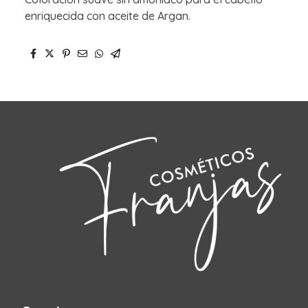
enriquecida con aceite de Argan.