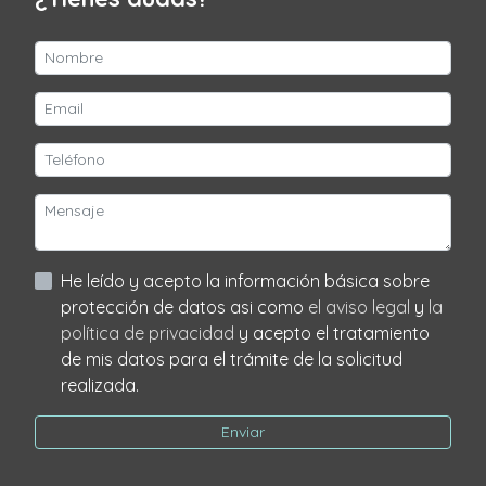
He leído y acepto la información básica sobre
protección de datos asi como
el aviso legal
y
la
política de privacidad
y acepto el tratamiento
de mis datos para el trámite de la solicitud
realizada.
Enviar