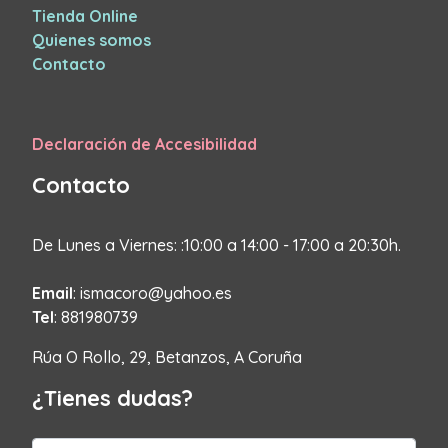
Tienda Online
Quienes somos
Contacto
Declaración de Accesibilidad
Contacto
De Lunes a Viernes: :10:00 a 14:00 - 17:00 a 20:30h.
Email
: ismacoro@yahoo.es
Tel
: 881980739
Rúa O Rollo, 29, Betanzos, A Coruña
¿Tienes dudas?