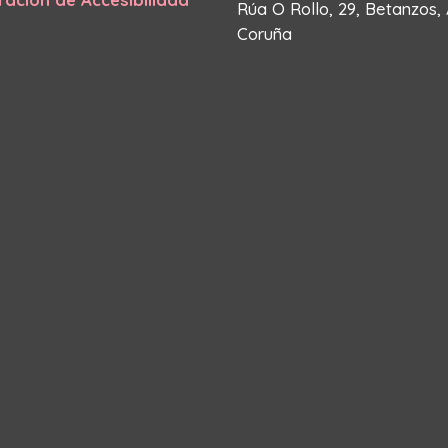
Rúa O Rollo, 29, Betanzos,
Coruña