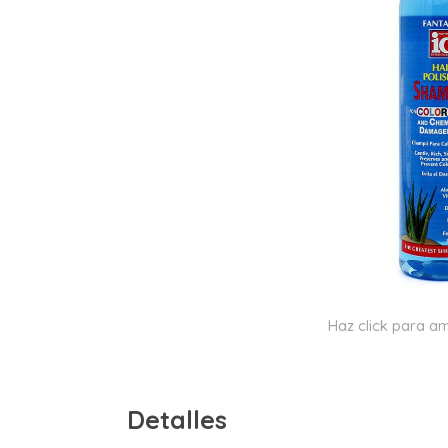
Haz click para am
Detalles