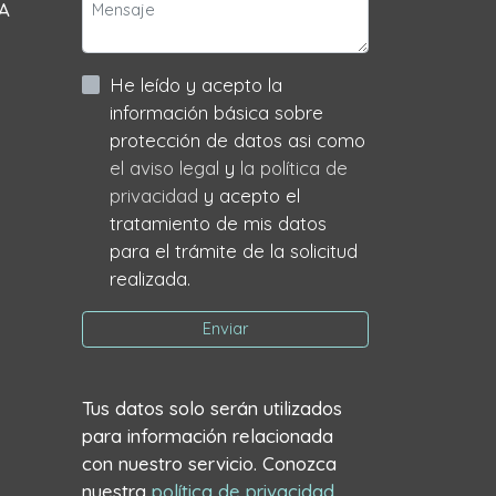
 A
He leído y acepto la
información básica sobre
protección de datos asi como
el aviso legal
y
la política de
privacidad
y acepto el
tratamiento de mis datos
para el trámite de la solicitud
realizada.
Enviar
Tus datos solo serán utilizados
para información relacionada
con nuestro servicio. Conozca
nuestra
política de privacidad
.