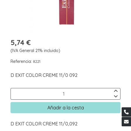
5,74 €
(IVA General 21% incluido)
Referencia:
8221
D EXIT COLOR CREME 11/0 092
Añadir a la cesta
D EXIT COLOR CREME 11/0,092