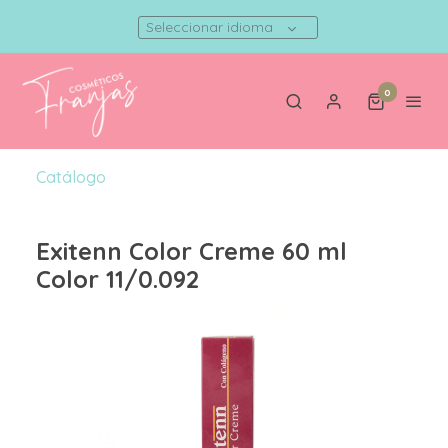
Seleccionar idioma
0
Catálogo
Exitenn Color Creme 60 ml
Color 11/0.092