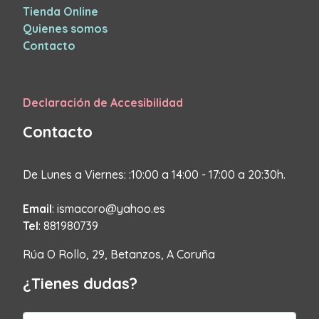
Tienda Online
Quienes somos
Contacto
Declaración de Accesibilidad
Contacto
De Lunes a Viernes: :10:00 a 14:00 - 17:00 a 20:30h.
Email
: ismacoro@yahoo.es
Tel
: 881980739
Rúa O Rollo, 29, Betanzos, A Coruña
¿Tienes dudas?