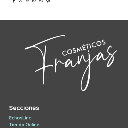
Secciones
EchosLine
Tienda Online