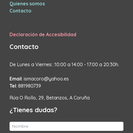
Quienes somos
Contacto
Declaración de Accesibilidad
Contacto
De Lunes a Viernes: :10:00 a 14:00 - 17:00 a 20:30h.
Email
: ismacoro@yahoo.es
Tel
: 881980739
Rúa O Rollo, 29, Betanzos, A Coruña
¿Tienes dudas?