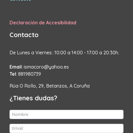
Declaración de Accesibilidad
Contacto
De Lunes a Viernes: :10:00 a 14:00 - 17:00 a 20:30h.
Email
: ismacoro@yahoo.es
Tel
: 881980739
Rúa O Rollo, 29, Betanzos, A Coruña
¿Tienes dudas?