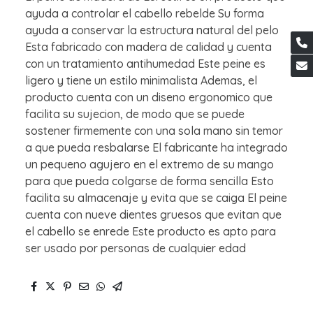
ayuda a controlar el cabello rebelde Su forma
ayuda a conservar la estructura natural del pelo
Esta fabricado con madera de calidad y cuenta
con un tratamiento antihumedad Este peine es
ligero y tiene un estilo minimalista Ademas, el
producto cuenta con un diseno ergonomico que
facilita su sujecion, de modo que se puede
sostener firmemente con una sola mano sin temor
a que pueda resbalarse El fabricante ha integrado
un pequeno agujero en el extremo de su mango
para que pueda colgarse de forma sencilla Esto
facilita su almacenaje y evita que se caiga El peine
cuenta con nueve dientes gruesos que evitan que
el cabello se enrede Este producto es apto para
ser usado por personas de cualquier edad