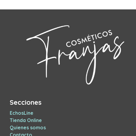
Secciones
EchosLine
Tienda Online
Quienes somos
Contacto