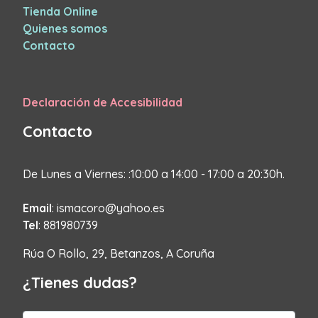
Tienda Online
Quienes somos
Contacto
Declaración de Accesibilidad
Contacto
De Lunes a Viernes: :10:00 a 14:00 - 17:00 a 20:30h.
Email
: ismacoro@yahoo.es
Tel
: 881980739
Rúa O Rollo, 29, Betanzos, A Coruña
¿Tienes dudas?