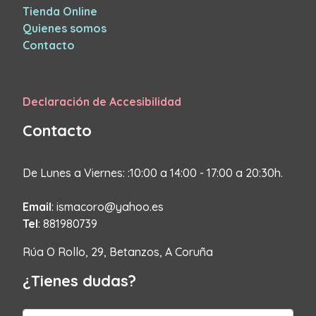
Tienda Online
Quienes somos
Contacto
Declaración de Accesibilidad
Contacto
De Lunes a Viernes: :10:00 a 14:00 - 17:00 a 20:30h.
Email
: ismacoro@yahoo.es
Tel
: 881980739
Rúa O Rollo, 29, Betanzos, A Coruña
¿Tienes dudas?