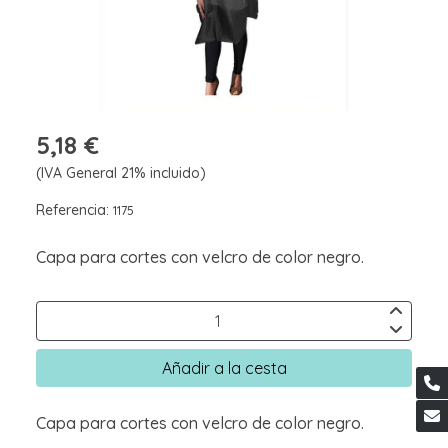
5,18 €
(IVA General 21% incluido)
Referencia:
1175
Capa para cortes con velcro de color negro.
Añadir a la cesta
Capa para cortes con velcro de color negro.