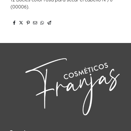
(00006).