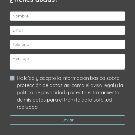
He leído y acepto la información básica sobre
protección de datos asi como
el aviso legal
y
la
política de privacidad
y acepto el tratamiento
de mis datos para el trámite de la solicitud
realizada.
Enviar