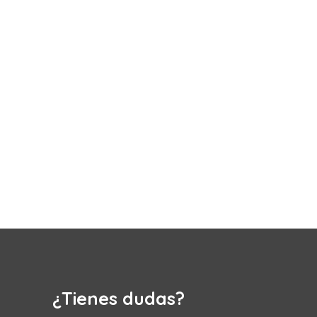
¿Tienes dudas?