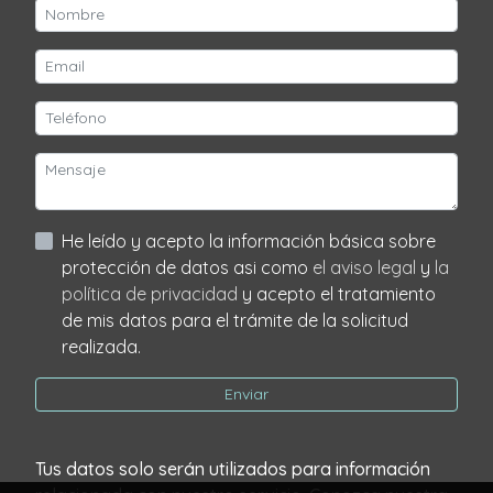
He leído y acepto la información básica sobre
protección de datos asi como
el aviso legal
y
la
política de privacidad
y acepto el tratamiento
de mis datos para el trámite de la solicitud
realizada.
Enviar
Tus datos solo serán utilizados para información