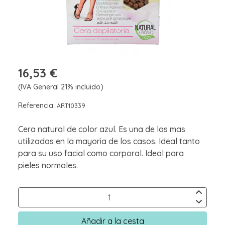
16,53 €
(IVA General 21% incluido)
Referencia:
ART10339
Cera natural de color azul. Es una de las mas
utilizadas en la mayoria de los casos. Ideal tanto
para su uso facial como corporal. Ideal para
pieles normales.
Añadir a la cesta