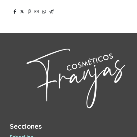
Secciones