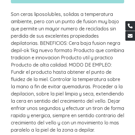
Son ceras liposolubles, solidas a temperatura
ambiente, pero con un punto de fusion muy bajo
que permite un mayor numero de reciclados sin
perdida de sus excelentes propiedades
depilatorias. BENEFICIOS: Cera baja fusion negra
depil-ok 1kg nuevo formato Producto que combina
tradicion e innovacion Producto util y practico
Producto de alta calidad. MODO DE EMPLEO:
Fundir el producto hasta obtener el punto de
fluidez de la miel. Controlar la temperatura sobre
la mano a fin de evitar quemaduras. Proceder a la
depilacion, sobre la piel limpia y seca, extendiendo
la cera en sentido del crecimiento del vello. Dejar
enfriar unos segundos y efectuar un tiron de forma
rapida y energica, siempre en sentido contrario del
crecimiento del vello y con un movimiento lo mas
paralelo a la piel de la zona a depilar.