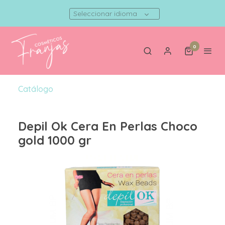
Seleccionar idioma
0
Catálogo
Depil Ok Cera En Perlas Choco
gold 1000 gr