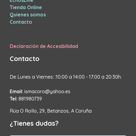
EchosLine
Tienda Online
Quienes somos
Contacto
Declaración de Accesibilidad
Contacto
De Lunes a Viernes: :10:00 a 14:00 - 17:00 a 20:30h.
Email
: ismacoro@yahoo.es
Tel
: 881980739
Rúa O Rollo, 29, Betanzos, A Coruña
¿Tienes dudas?