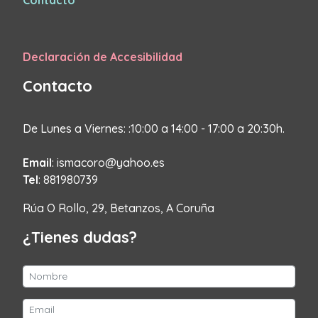
Contacto
Declaración de Accesibilidad
Contacto
De Lunes a Viernes: :10:00 a 14:00 - 17:00 a 20:30h.
Email
: ismacoro@yahoo.es
Tel
: 881980739
Rúa O Rollo, 29, Betanzos, A Coruña
¿Tienes dudas?