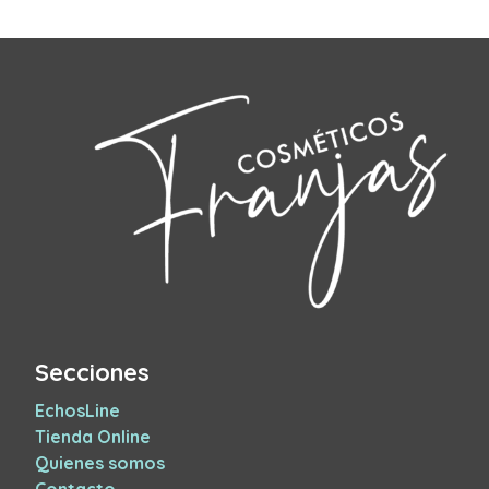
Secciones
EchosLine
Tienda Online
Quienes somos