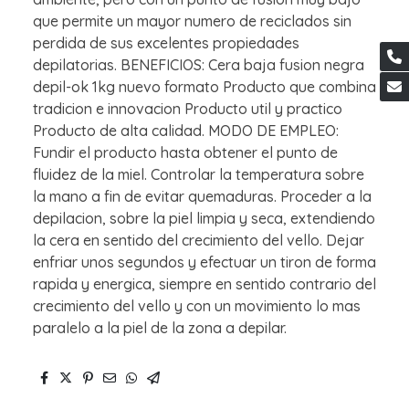
que permite un mayor numero de reciclados sin
perdida de sus excelentes propiedades
depilatorias. BENEFICIOS: Cera baja fusion negra
depil-ok 1kg nuevo formato Producto que combina
tradicion e innovacion Producto util y practico
Producto de alta calidad. MODO DE EMPLEO:
Fundir el producto hasta obtener el punto de
fluidez de la miel. Controlar la temperatura sobre
la mano a fin de evitar quemaduras. Proceder a la
depilacion, sobre la piel limpia y seca, extendiendo
la cera en sentido del crecimiento del vello. Dejar
enfriar unos segundos y efectuar un tiron de forma
rapida y energica, siempre en sentido contrario del
crecimiento del vello y con un movimiento lo mas
paralelo a la piel de la zona a depilar.