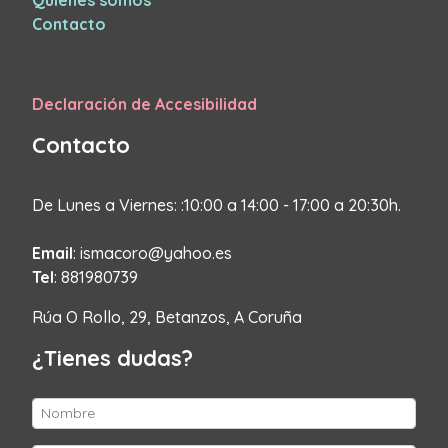
Quienes somos
Contacto
Declaración de Accesibilidad
Contacto
De Lunes a Viernes: :10:00 a 14:00 - 17:00 a 20:30h.
Email
: ismacoro@yahoo.es
Tel
: 881980739
Rúa O Rollo, 29, Betanzos, A Coruña
¿Tienes dudas?