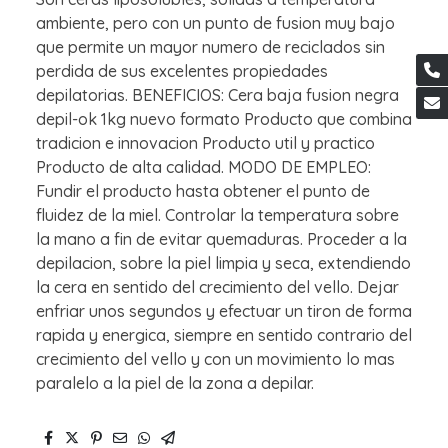
ambiente, pero con un punto de fusion muy bajo
que permite un mayor numero de reciclados sin
perdida de sus excelentes propiedades
depilatorias. BENEFICIOS: Cera baja fusion negra
depil-ok 1kg nuevo formato Producto que combina
tradicion e innovacion Producto util y practico
Producto de alta calidad. MODO DE EMPLEO:
Fundir el producto hasta obtener el punto de
fluidez de la miel. Controlar la temperatura sobre
la mano a fin de evitar quemaduras. Proceder a la
depilacion, sobre la piel limpia y seca, extendiendo
la cera en sentido del crecimiento del vello. Dejar
enfriar unos segundos y efectuar un tiron de forma
rapida y energica, siempre en sentido contrario del
crecimiento del vello y con un movimiento lo mas
paralelo a la piel de la zona a depilar.