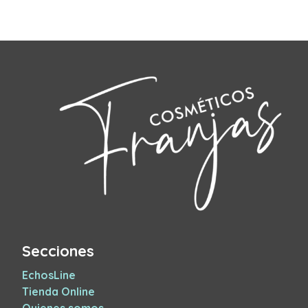
Secciones
EchosLine
Tienda Online