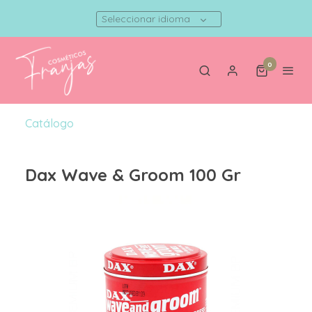
Seleccionar idioma
0
Catálogo
Dax Wave & Groom 100 Gr