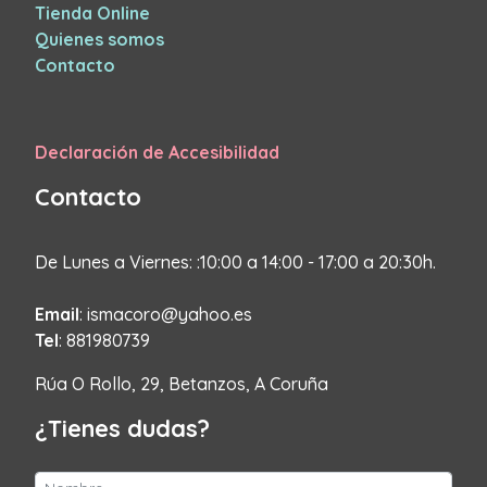
Tienda Online
Quienes somos
Contacto
Declaración de Accesibilidad
Contacto
De Lunes a Viernes: :10:00 a 14:00 - 17:00 a 20:30h.
Email
: ismacoro@yahoo.es
Tel
: 881980739
Rúa O Rollo, 29, Betanzos, A Coruña
¿Tienes dudas?