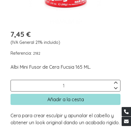
7,45 €
(IVA General 21% incluido)
Referencia:
2182
Albi Mini Fusor de Cera Fucsia 165 ML.
Añadir a la cesta
Cera para crear esculpir y apunalar el cabello y
obtener un look original dando un acabado rigido.