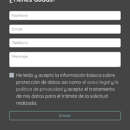
He leído y acepto la información básica sobre
protección de datos asi como
el aviso legal
y
la
política de privacidad
y acepto el tratamiento
de mis datos para el trámite de la solicitud
realizada.
Enviar