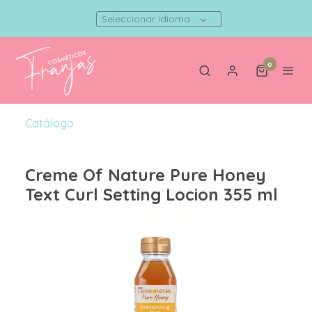
Seleccionar idioma
0
Catálogo
Creme Of Nature Pure Honey
Text Curl Setting Locion 355 ml