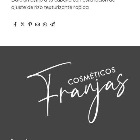
ajuste de rizo texturizante rapida