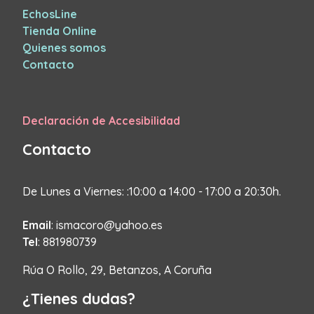
EchosLine
Tienda Online
Quienes somos
Contacto
Declaración de Accesibilidad
Contacto
De Lunes a Viernes: :10:00 a 14:00 - 17:00 a 20:30h.
Email
: ismacoro@yahoo.es
Tel
: 881980739
Rúa O Rollo, 29, Betanzos, A Coruña
¿Tienes dudas?