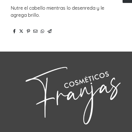
Nutre el cabello mientras lo desenreda y le
agrega brillo.