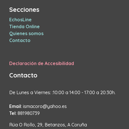
Secciones
EchosLine
Tienda Online
Quienes somos
Contacto
Declaración de Accesibilidad
Contacto
De Lunes a Viernes: :10:00 a 14:00 - 17:00 a 20:30h.
Email
: ismacoro@yahoo.es
Tel
: 881980739
Rúa O Rollo, 29, Betanzos, A Coruña