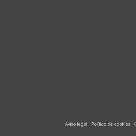
Aviso legal
Política de cookies