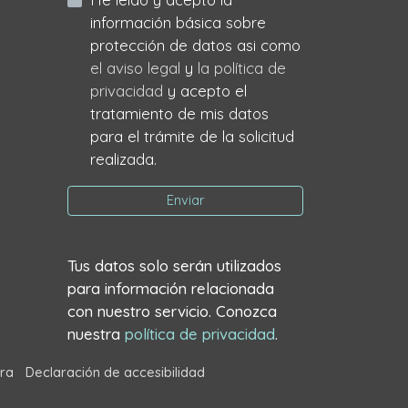
información básica sobre
protección de datos asi como
el aviso legal
y
la política de
privacidad
y acepto el
tratamiento de mis datos
para el trámite de la solicitud
realizada.
Enviar
Tus datos solo serán utilizados
para información relacionada
con nuestro servicio. Conozca
nuestra
política de privacidad
.
ra
Declaración de accesibilidad