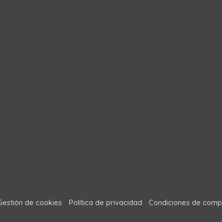
Gestión de cookies
Política de privacidad
Condiciones de comp