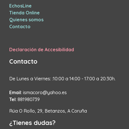
EchosLine
Tienda Online
Quienes somos
Contacto
Declaración de Accesibilidad
Contacto
De Lunes a Viernes: :10:00 a 14:00 - 17:00 a 20:30h.
Email
: ismacoro@yahoo.es
Tel
: 881980739
Rúa O Rollo, 29, Betanzos, A Coruña
¿Tienes dudas?