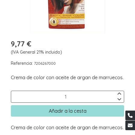
9,77 €
(IVA General 21% incluido)
Referencia:
7206267000
Crema de color con aceite de argan de marruecos.
Añadir a la cesta
Crema de color con aceite de argan de marruecos.