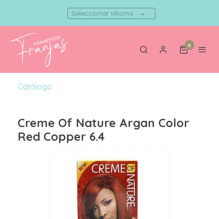
Seleccionar idioma
0
Catálogo
Creme Of Nature Argan Color
Red Copper 6.4