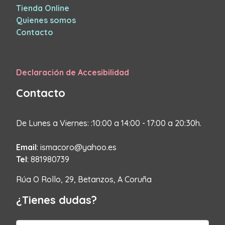
Tienda Online
Quienes somos
Contacto
Declaración de Accesibilidad
Contacto
De Lunes a Viernes: :10:00 a 14:00 - 17:00 a 20:30h.
Email
: ismacoro@yahoo.es
Tel
: 881980739
Rúa O Rollo, 29, Betanzos, A Coruña
¿Tienes dudas?