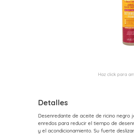
Haz click para am
Detalles
Desenredante de aceite de ricino negro j
enredos para reducir el tiempo de desen
y el acondicionamiento. Su fuerte desliz