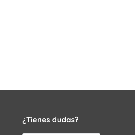
¿Tienes dudas?