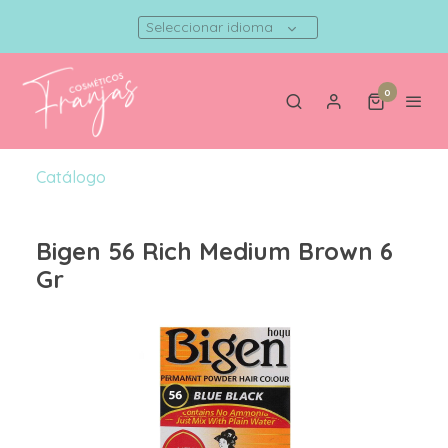
Seleccionar idioma
0
Catálogo
Bigen 56 Rich Medium Brown 6
Gr