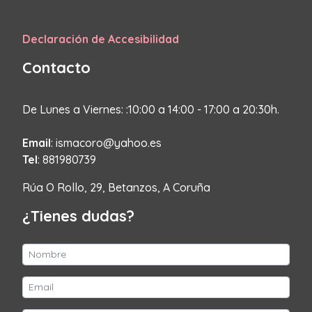
Declaración de Accesibilidad
Contacto
De Lunes a Viernes: :10:00 a 14:00 - 17:00 a 20:30h.
Email
: ismacoro@yahoo.es
Tel
: 881980739
Rúa O Rollo, 29, Betanzos, A Coruña
¿Tienes dudas?