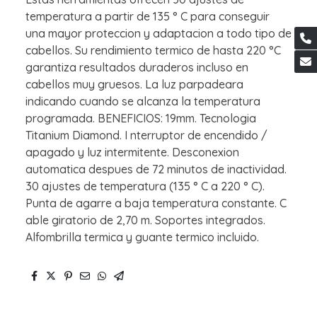
temperatura a partir de 135 ° C para conseguir
una mayor proteccion y adaptacion a todo tipo de
cabellos. Su rendimiento termico de hasta 220 °C
garantiza resultados duraderos incluso en
cabellos muy gruesos. La luz parpadeara
indicando cuando se alcanza la temperatura
programada. BENEFICIOS: 19mm. Tecnologia
Titanium Diamond. I nterruptor de encendido /
apagado y luz intermitente. Desconexion
automatica despues de 72 minutos de inactividad.
30 ajustes de temperatura (135 ° C a 220 ° C).
Punta de agarre a baja temperatura constante. C
able giratorio de 2,70 m. Soportes integrados.
Alfombrilla termica y guante termico incluido.