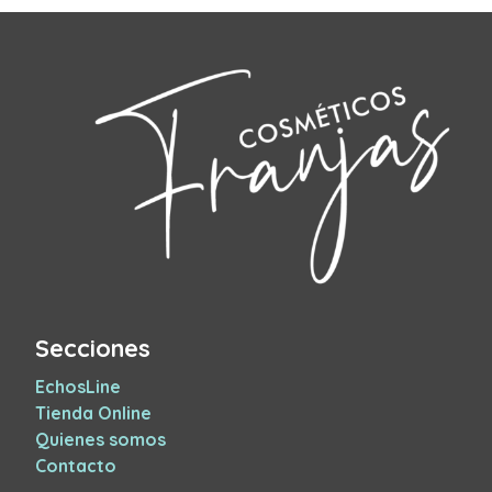
Secciones
EchosLine
Tienda Online
Quienes somos
Contacto