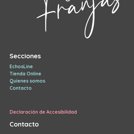
Secciones
EchosLine
Tienda Online
Quienes somos
Contacto
Declaración de Accesibilidad
Contacto