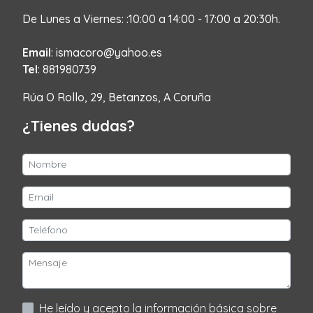
De Lunes a Viernes: :10:00 a 14:00 - 17:00 a 20:30h.
Email
: ismacoro@yahoo.es
Tel
: 881980739
Rúa O Rollo, 29, Betanzos, A Coruña
¿Tienes dudas?
He leído y acepto la información básica sobre