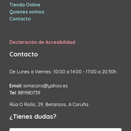
Tienda Online
Quienes somos
Contacto
Declaración de Accesibilidad
Contacto
De Lunes a Viernes: :10:00 a 14:00 - 17:00 a 20:30h.
Email
: ismacoro@yahoo.es
Tel
: 881980739
Rúa O Rollo, 29, Betanzos, A Coruña
¿Tienes dudas?