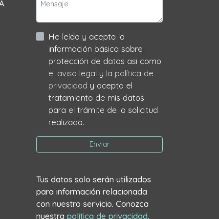
 A
He leído y acepto la
información básica sobre
protección de datos asi como
el aviso legal
y
la política de
privacidad
y acepto el
tratamiento de mis datos
para el trámite de la solicitud
realizada.
Enviar
Tus datos solo serán utilizados
para información relacionada
con nuestro servicio. Conozca
nuestra
política de privacidad
.