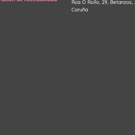
Rúa O Rollo, 29, Betanzos,
Coruña