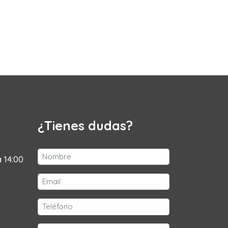
¿Tienes dudas?
a 14:00