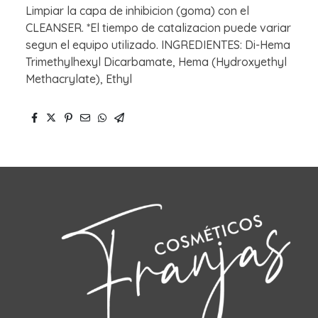
Limpiar la capa de inhibicion (goma) con el
CLEANSER. *El tiempo de catalizacion puede variar
segun el equipo utilizado. INGREDIENTES: Di-Hema
Trimethylhexyl Dicarbamate, Hema (Hydroxyethyl
Methacrylate), Ethyl