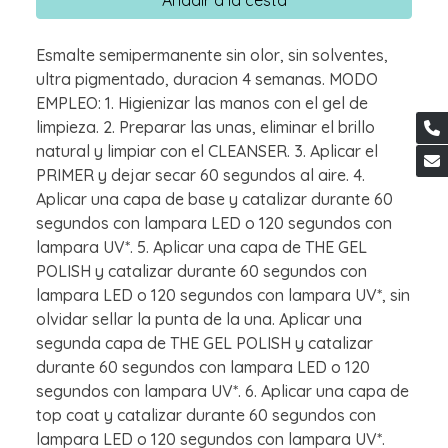
Esmalte semipermanente sin olor, sin solventes,
ultra pigmentado, duracion 4 semanas. MODO
EMPLEO: 1. Higienizar las manos con el gel de
limpieza. 2. Preparar las unas, eliminar el brillo
natural y limpiar con el CLEANSER. 3. Aplicar el
PRIMER y dejar secar 60 segundos al aire. 4.
Aplicar una capa de base y catalizar durante 60
segundos con lampara LED o 120 segundos con
lampara UV*. 5. Aplicar una capa de THE GEL
POLISH y catalizar durante 60 segundos con
lampara LED o 120 segundos con lampara UV*, sin
olvidar sellar la punta de la una. Aplicar una
segunda capa de THE GEL POLISH y catalizar
durante 60 segundos con lampara LED o 120
segundos con lampara UV*. 6. Aplicar una capa de
top coat y catalizar durante 60 segundos con
lampara LED o 120 segundos con lampara UV*.