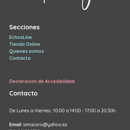
Secciones
EchosLine
Tienda Online
Quienes somos
Contacto
Declaración de Accesibilidad
Contacto
De Lunes a Viernes: :10:00 a 14:00 - 17:00 a 20:30h.
Email
: ismacoro@yahoo.es