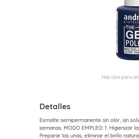
Haz click para am
Detalles
Esmalte semipermanente sin olor, sin sol
semanas. MODO EMPLEO: 1. Higienizar las
Preparar las unas, eliminar el brillo natur