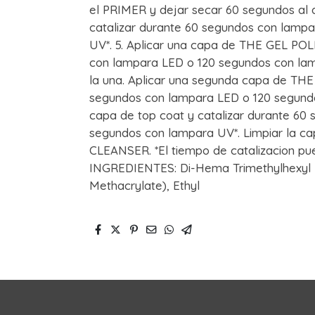
el PRIMER y dejar secar 60 segundos al a
catalizar durante 60 segundos con lamp
UV*. 5. Aplicar una capa de THE GEL POL
con lampara LED o 120 segundos con lampa
la una. Aplicar una segunda capa de THE
segundos con lampara LED o 120 segundo
capa de top coat y catalizar durante 60
segundos con lampara UV*. Limpiar la cap
CLEANSER. *El tiempo de catalizacion pued
INGREDIENTES: Di-Hema Trimethylhexyl
Methacrylate), Ethyl