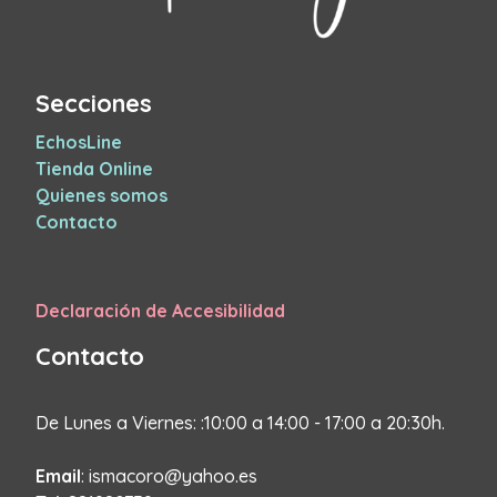
Secciones
EchosLine
Tienda Online
Quienes somos
Contacto
Declaración de Accesibilidad
Contacto
De Lunes a Viernes: :10:00 a 14:00 - 17:00 a 20:30h.
Email
: ismacoro@yahoo.es