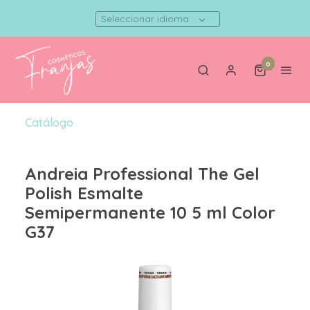
Seleccionar idioma
0
Catálogo
Andreia Professional The Gel
Polish Esmalte
Semipermanente 10 5 ml Color
G37