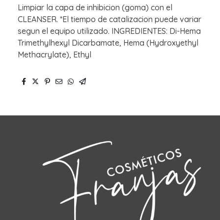
Limpiar la capa de inhibicion (goma) con el
CLEANSER. *El tiempo de catalizacion puede variar
segun el equipo utilizado. INGREDIENTES: Di-Hema
Trimethylhexyl Dicarbamate, Hema (Hydroxyethyl
Methacrylate), Ethyl