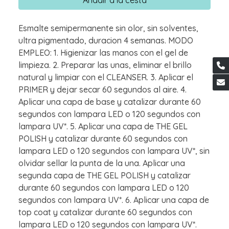
Esmalte semipermanente sin olor, sin solventes,
ultra pigmentado, duracion 4 semanas. MODO
EMPLEO: 1. Higienizar las manos con el gel de
limpieza. 2. Preparar las unas, eliminar el brillo
natural y limpiar con el CLEANSER. 3. Aplicar el
PRIMER y dejar secar 60 segundos al aire. 4.
Aplicar una capa de base y catalizar durante 60
segundos con lampara LED o 120 segundos con
lampara UV*. 5. Aplicar una capa de THE GEL
POLISH y catalizar durante 60 segundos con
lampara LED o 120 segundos con lampara UV*, sin
olvidar sellar la punta de la una. Aplicar una
segunda capa de THE GEL POLISH y catalizar
durante 60 segundos con lampara LED o 120
segundos con lampara UV*. 6. Aplicar una capa de
top coat y catalizar durante 60 segundos con
lampara LED o 120 segundos con lampara UV*.