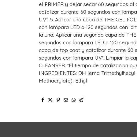
el PRIMER y dejar secar 60 segundos al a
catalizar durante 60 segundos con lamp
UV*. 5. Aplicar una capa de THE GEL POL
con lampara LED o 120 segundos con lampa
la una. Aplicar una segunda capa de THE
segundos con lampara LED o 120 segundo
capa de top coat y catalizar durante 60
segundos con lampara UV*. Limpiar la cap
CLEANSER. *El tiempo de catalizacion pued
INGREDIENTES: Di-Hema Trimethylhexyl
Methacrylate), Ethyl