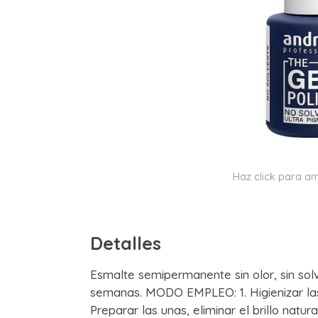
Haz click para am
Detalles
Esmalte semipermanente sin olor, sin sol
semanas. MODO EMPLEO: 1. Higienizar las
Preparar las unas, eliminar el brillo natur