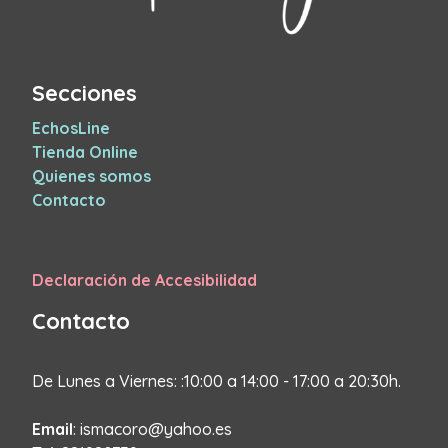
Secciones
EchosLine
Tienda Online
Quienes somos
Contacto
Declaración de Accesibilidad
Contacto
De Lunes a Viernes: :10:00 a 14:00 - 17:00 a 20:30h.
Email
: ismacoro@yahoo.es