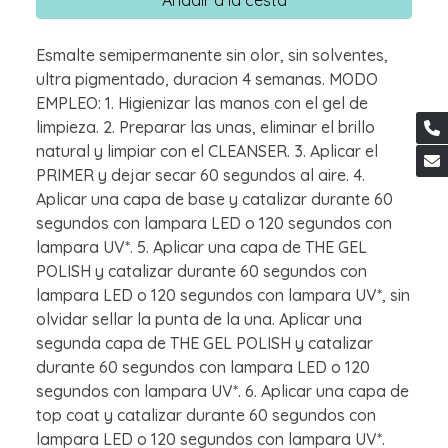
Esmalte semipermanente sin olor, sin solventes,
ultra pigmentado, duracion 4 semanas. MODO
EMPLEO: 1. Higienizar las manos con el gel de
limpieza. 2. Preparar las unas, eliminar el brillo
natural y limpiar con el CLEANSER. 3. Aplicar el
PRIMER y dejar secar 60 segundos al aire. 4.
Aplicar una capa de base y catalizar durante 60
segundos con lampara LED o 120 segundos con
lampara UV*. 5. Aplicar una capa de THE GEL
POLISH y catalizar durante 60 segundos con
lampara LED o 120 segundos con lampara UV*, sin
olvidar sellar la punta de la una. Aplicar una
segunda capa de THE GEL POLISH y catalizar
durante 60 segundos con lampara LED o 120
segundos con lampara UV*. 6. Aplicar una capa de
top coat y catalizar durante 60 segundos con
lampara LED o 120 segundos con lampara UV*.