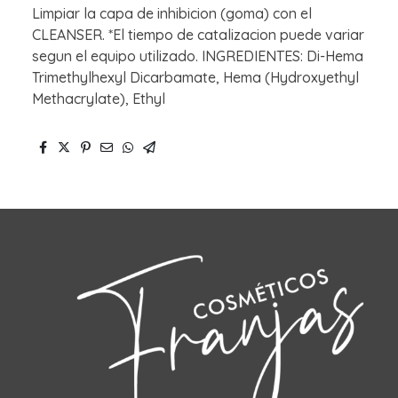
Limpiar la capa de inhibicion (goma) con el
CLEANSER. *El tiempo de catalizacion puede variar
segun el equipo utilizado. INGREDIENTES: Di-Hema
Trimethylhexyl Dicarbamate, Hema (Hydroxyethyl
Methacrylate), Ethyl