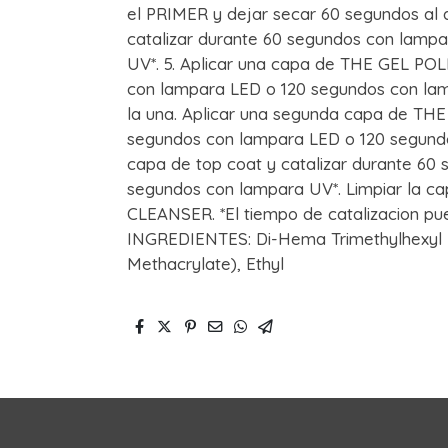
el PRIMER y dejar secar 60 segundos al a
catalizar durante 60 segundos con lamp
UV*. 5. Aplicar una capa de THE GEL POL
con lampara LED o 120 segundos con lampa
la una. Aplicar una segunda capa de THE
segundos con lampara LED o 120 segundo
capa de top coat y catalizar durante 60
segundos con lampara UV*. Limpiar la cap
CLEANSER. *El tiempo de catalizacion pued
INGREDIENTES: Di-Hema Trimethylhexyl
Methacrylate), Ethyl