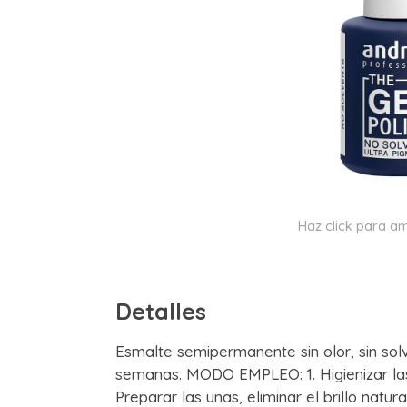
Haz click para am
Detalles
Esmalte semipermanente sin olor, sin sol
semanas. MODO EMPLEO: 1. Higienizar las
Preparar las unas, eliminar el brillo natur