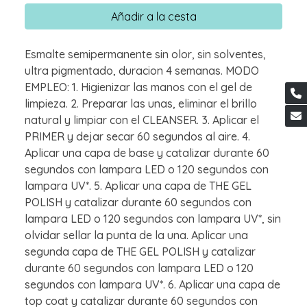
Añadir a la cesta
Esmalte semipermanente sin olor, sin solventes,
ultra pigmentado, duracion 4 semanas. MODO
EMPLEO: 1. Higienizar las manos con el gel de
limpieza. 2. Preparar las unas, eliminar el brillo
natural y limpiar con el CLEANSER. 3. Aplicar el
PRIMER y dejar secar 60 segundos al aire. 4.
Aplicar una capa de base y catalizar durante 60
segundos con lampara LED o 120 segundos con
lampara UV*. 5. Aplicar una capa de THE GEL
POLISH y catalizar durante 60 segundos con
lampara LED o 120 segundos con lampara UV*, sin
olvidar sellar la punta de la una. Aplicar una
segunda capa de THE GEL POLISH y catalizar
durante 60 segundos con lampara LED o 120
segundos con lampara UV*. 6. Aplicar una capa de
top coat y catalizar durante 60 segundos con