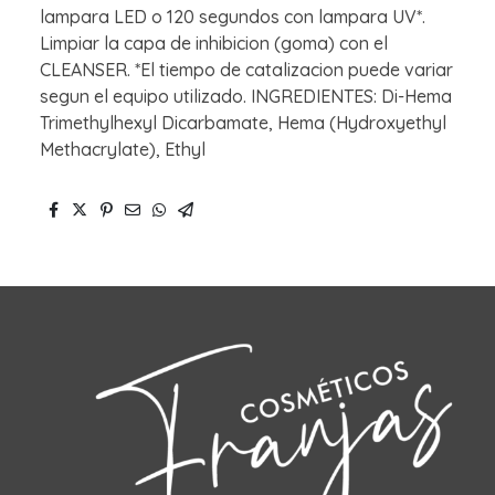
lampara LED o 120 segundos con lampara UV*.
Limpiar la capa de inhibicion (goma) con el
CLEANSER. *El tiempo de catalizacion puede variar
segun el equipo utilizado. INGREDIENTES: Di-Hema
Trimethylhexyl Dicarbamate, Hema (Hydroxyethyl
Methacrylate), Ethyl