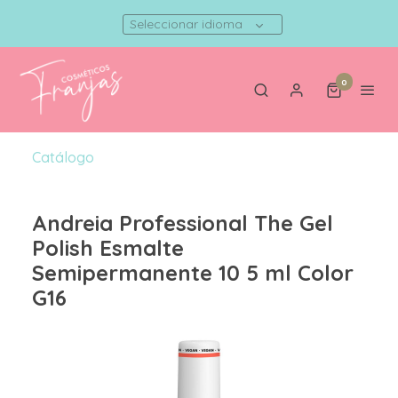
Seleccionar idioma
0
Catálogo
Andreia Professional The Gel
Polish Esmalte
Semipermanente 10 5 ml Color
G16