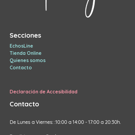
Secciones
EchosLine
Tienda Online
Quienes somos
Contacto
Declaración de Accesibilidad
Contacto
De Lunes a Viernes: :10:00 a 14:00 - 17:00 a 20:30h.