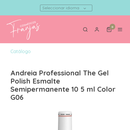
Seleccionar idioma
0
Catálogo
Andreia Professional The Gel
Polish Esmalte
Semipermanente 10 5 ml Color
G06