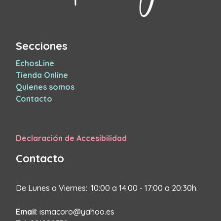
Secciones
EchosLine
Tienda Online
Quienes somos
Contacto
Declaración de Accesibilidad
Contacto
De Lunes a Viernes: :10:00 a 14:00 - 17:00 a 20:30h.
Email
: ismacoro@yahoo.es