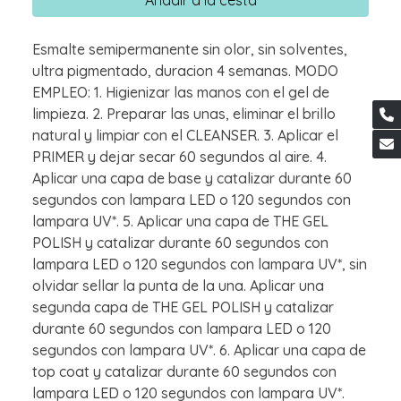
Esmalte semipermanente sin olor, sin solventes,
ultra pigmentado, duracion 4 semanas. MODO
EMPLEO: 1. Higienizar las manos con el gel de
limpieza. 2. Preparar las unas, eliminar el brillo
natural y limpiar con el CLEANSER. 3. Aplicar el
PRIMER y dejar secar 60 segundos al aire. 4.
Aplicar una capa de base y catalizar durante 60
segundos con lampara LED o 120 segundos con
lampara UV*. 5. Aplicar una capa de THE GEL
POLISH y catalizar durante 60 segundos con
lampara LED o 120 segundos con lampara UV*, sin
olvidar sellar la punta de la una. Aplicar una
segunda capa de THE GEL POLISH y catalizar
durante 60 segundos con lampara LED o 120
segundos con lampara UV*. 6. Aplicar una capa de
top coat y catalizar durante 60 segundos con
lampara LED o 120 segundos con lampara UV*.