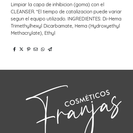
Limpiar la capa de inhibicion (goma) con el
CLEANSER. *El tiempo de catalizacion puede variar
segun el equipo utilizado. INGREDIENTES: Di-Hema
Trimethylhexyl Dicarbamate, Hema (Hydroxyethyl
Methacrylate), Ethyl