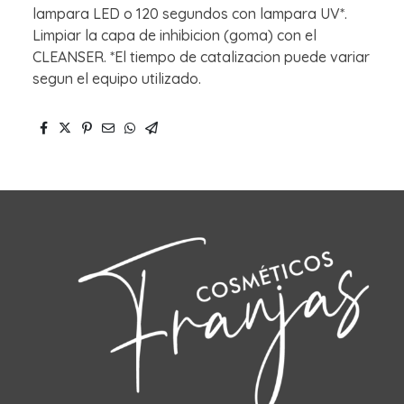
lampara LED o 120 segundos con lampara UV*.
Limpiar la capa de inhibicion (goma) con el
CLEANSER. *El tiempo de catalizacion puede variar
segun el equipo utilizado.