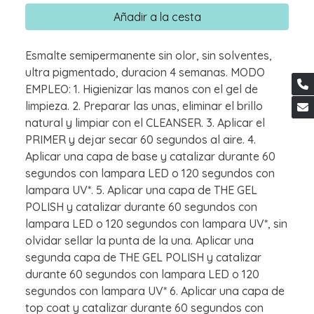
Añadir a la cesta
Esmalte semipermanente sin olor, sin solventes,
ultra pigmentado, duracion 4 semanas. MODO
EMPLEO: 1. Higienizar las manos con el gel de
limpieza. 2. Preparar las unas, eliminar el brillo
natural y limpiar con el CLEANSER. 3. Aplicar el
PRIMER y dejar secar 60 segundos al aire. 4.
Aplicar una capa de base y catalizar durante 60
segundos con lampara LED o 120 segundos con
lampara UV*. 5. Aplicar una capa de THE GEL
POLISH y catalizar durante 60 segundos con
lampara LED o 120 segundos con lampara UV*, sin
olvidar sellar la punta de la una. Aplicar una
segunda capa de THE GEL POLISH y catalizar
durante 60 segundos con lampara LED o 120
segundos con lampara UV* 6. Aplicar una capa de
top coat y catalizar durante 60 segundos con