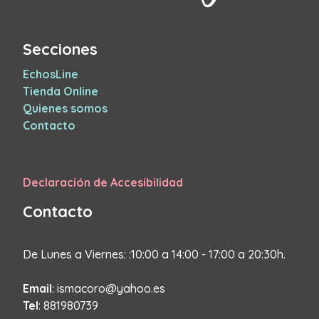
Secciones
EchosLine
Tienda Online
Quienes somos
Contacto
Declaración de Accesibilidad
Contacto
De Lunes a Viernes: :10:00 a 14:00 - 17:00 a 20:30h.
Email
: ismacoro@yahoo.es
Tel
: 881980739