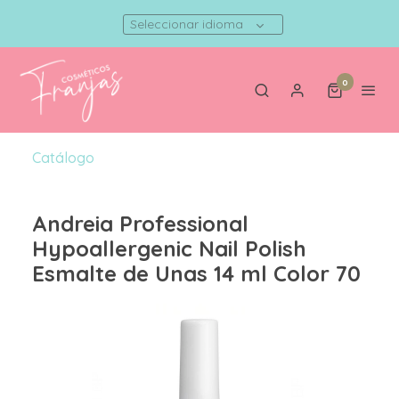
Seleccionar idioma
0
Catálogo
Andreia Professional
Hypoallergenic Nail Polish
Esmalte de Unas 14 ml Color 70