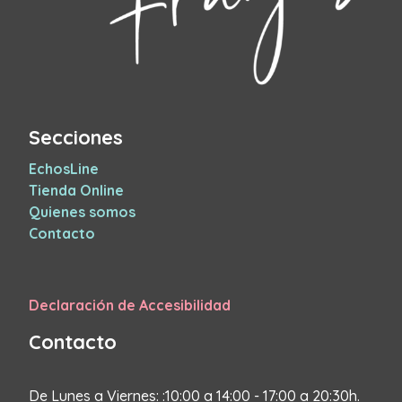
Secciones
EchosLine
Tienda Online
Quienes somos
Contacto
Declaración de Accesibilidad
Contacto
De Lunes a Viernes: :10:00 a 14:00 - 17:00 a 20:30h.