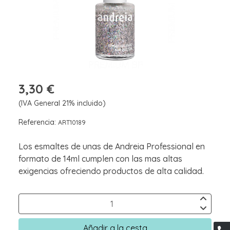
3,30 €
(IVA General 21% incluido)
Referencia:
ART10189
Los esmaltes de unas de Andreia Professional en
formato de 14ml cumplen con las mas altas
exigencias ofreciendo productos de alta calidad.
Añadir a la cesta