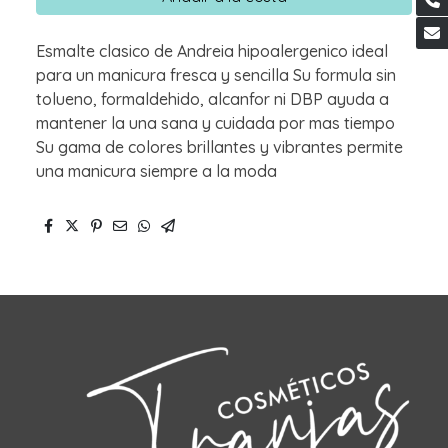
Esmalte clasico de Andreia hipoalergenico ideal
para un manicura fresca y sencilla Su formula sin
tolueno, formaldehido, alcanfor ni DBP ayuda a
mantener la una sana y cuidada por mas tiempo
Su gama de colores brillantes y vibrantes permite
una manicura siempre a la moda