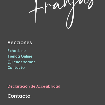
Secciones
EchosLine
Tienda Online
Quienes somos
Contacto
Declaración de Accesibilidad
Contacto