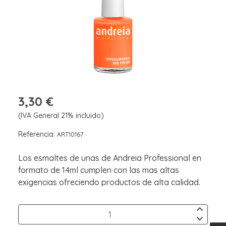
3,30 €
(IVA General 21% incluido)
Referencia:
ART10167
Los esmaltes de unas de Andreia Professional en
formato de 14ml cumplen con las mas altas
exigencias ofreciendo productos de alta calidad.