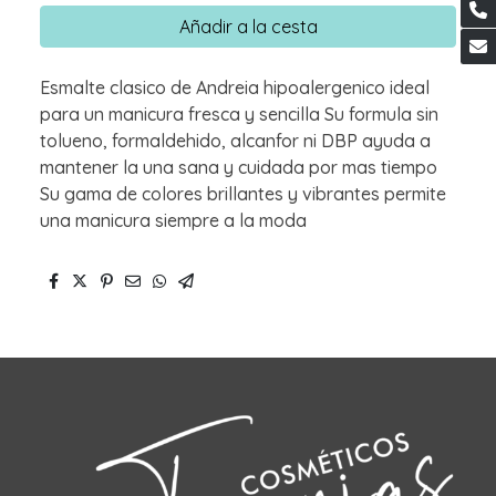
Añadir a la cesta
Esmalte clasico de Andreia hipoalergenico ideal
para un manicura fresca y sencilla Su formula sin
tolueno, formaldehido, alcanfor ni DBP ayuda a
mantener la una sana y cuidada por mas tiempo
Su gama de colores brillantes y vibrantes permite
una manicura siempre a la moda