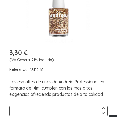
3,30 €
(IVA General 21% incluido)
Referencia:
ART10162
Los esmaltes de unas de Andreia Professional en
formato de 14ml cumplen con las mas altas
exigencias ofreciendo productos de alta calidad.