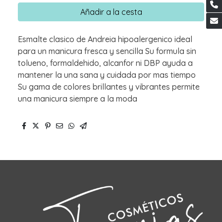
Añadir a la cesta
Esmalte clasico de Andreia hipoalergenico ideal
para un manicura fresca y sencilla Su formula sin
tolueno, formaldehido, alcanfor ni DBP ayuda a
mantener la una sana y cuidada por mas tiempo
Su gama de colores brillantes y vibrantes permite
una manicura siempre a la moda