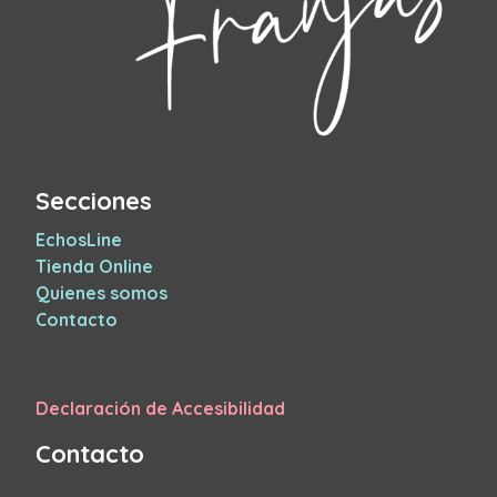
Secciones
EchosLine
Tienda Online
Quienes somos
Contacto
Declaración de Accesibilidad
Contacto