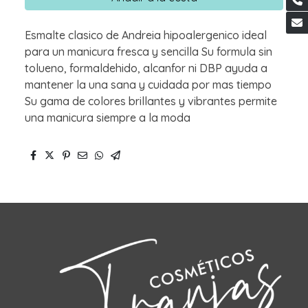
Esmalte clasico de Andreia hipoalergenico ideal
para un manicura fresca y sencilla Su formula sin
tolueno, formaldehido, alcanfor ni DBP ayuda a
mantener la una sana y cuidada por mas tiempo
Su gama de colores brillantes y vibrantes permite
una manicura siempre a la moda