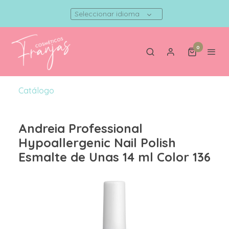
Seleccionar idioma
0
Catálogo
Andreia Professional
Hypoallergenic Nail Polish
Esmalte de Unas 14 ml Color 136