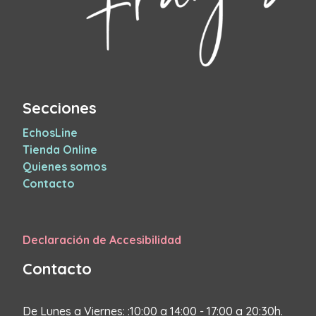
Secciones
EchosLine
Tienda Online
Quienes somos
Contacto
Declaración de Accesibilidad
Contacto
De Lunes a Viernes: :10:00 a 14:00 - 17:00 a 20:30h.