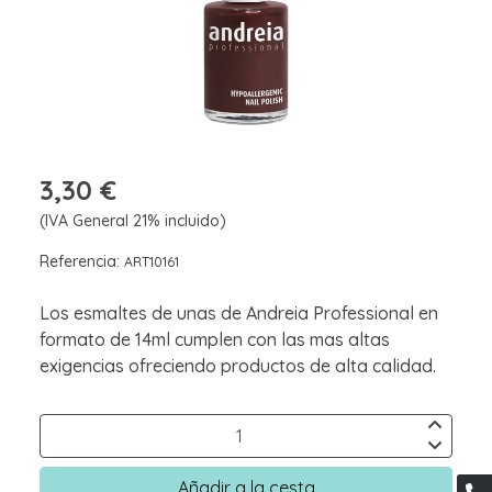
3,30 €
(IVA General 21% incluido)
Referencia:
ART10161
Los esmaltes de unas de Andreia Professional en
formato de 14ml cumplen con las mas altas
exigencias ofreciendo productos de alta calidad.
Añadir a la cesta