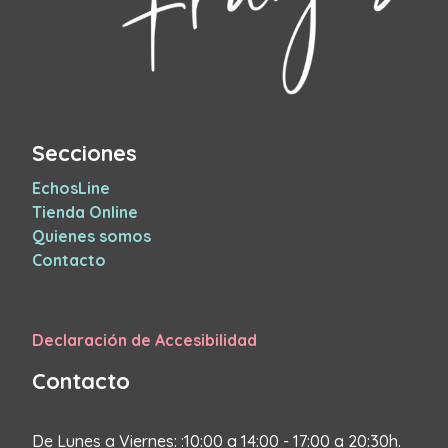
Secciones
EchosLine
Tienda Online
Quienes somos
Contacto
Declaración de Accesibilidad
Contacto
De Lunes a Viernes: :10:00 a 14:00 - 17:00 a 20:30h.