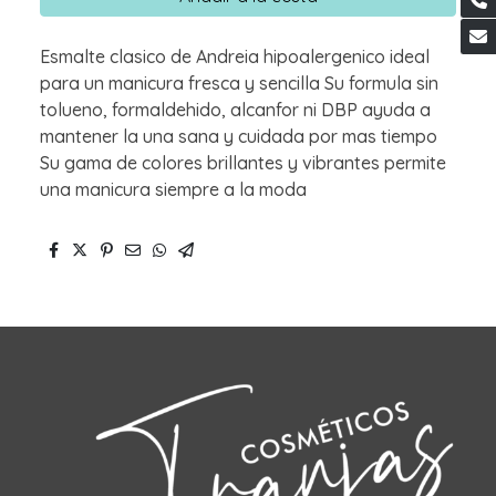
Esmalte clasico de Andreia hipoalergenico ideal
para un manicura fresca y sencilla Su formula sin
tolueno, formaldehido, alcanfor ni DBP ayuda a
mantener la una sana y cuidada por mas tiempo
Su gama de colores brillantes y vibrantes permite
una manicura siempre a la moda