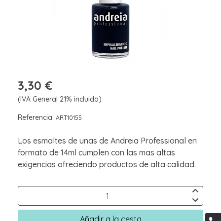
3,30 €
(IVA General 21% incluido)
Referencia:
ART10155
Los esmaltes de unas de Andreia Professional en
formato de 14ml cumplen con las mas altas
exigencias ofreciendo productos de alta calidad.
Añadir a la cesta