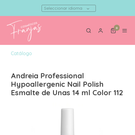
Seleccionar idioma
0
Catálogo
Andreia Professional
Hypoallergenic Nail Polish
Esmalte de Unas 14 ml Color 112